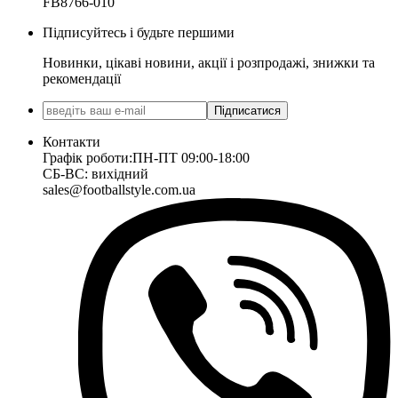
FB8766-010
Підписуйтесь і будьте першими
Новинки, цікаві новини, акції і розпродажі, знижки та
рекомендації
Підписатися
Контакти
Графік роботи:
ПН-ПТ 09:00-18:00
СБ-ВС: вихідний
sales@footballstyle.com.ua