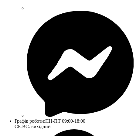
Графік роботи:
ПН-ПТ 09:00-18:00
СБ-ВС: вихідний