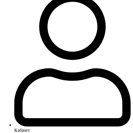
Кабінет