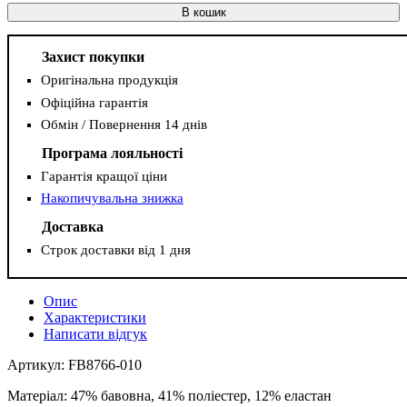
В кошик
Захист покупки
Оригінальна продукція
Офіційна гарантія
Обмін / Повернення 14 днів
Програма лояльності
Гарантія кращої ціни
Накопичувальна знижка
Доставка
Строк доставки від 1 дня
Опис
Характеристики
Написати відгук
Артикул: FB8766-010
Матеріал: 47% бавовна, 41% поліестер, 12% еластан