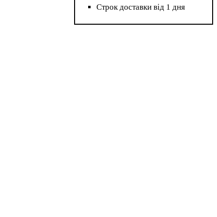
Строк доставки від 1 дня