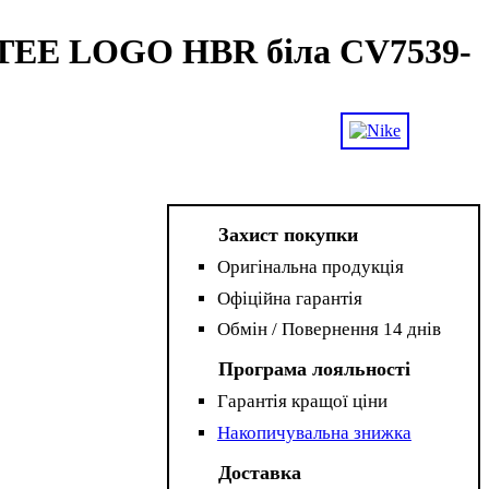
 TEE LOGO HBR біла CV7539-
Захист покупки
Оригінальна продукція
Офіційна гарантія
Обмін / Повернення 14 днів
Програма лояльності
Гарантія кращої ціни
Накопичувальна знижка
Доставка