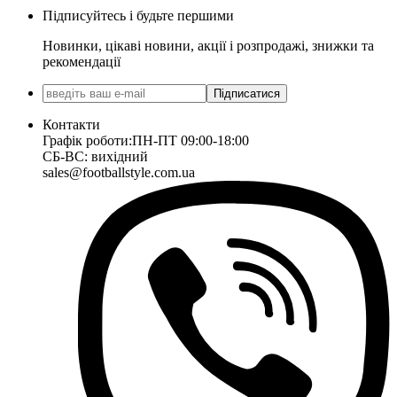
Підписуйтесь і будьте першими
Новинки, цікаві новини, акції і розпродажі, знижки та
рекомендації
Підписатися
Контакти
Графік роботи:
ПН-ПТ 09:00-18:00
СБ-ВС: вихідний
sales@footballstyle.com.ua