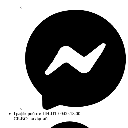
Графік роботи:
ПН-ПТ 09:00-18:00
СБ-ВС: вихідний