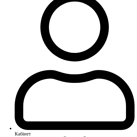
Кабінет