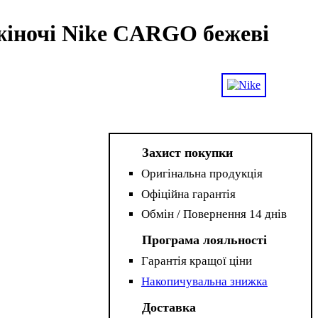
жіночі Nike CARGO бежеві
Захист покупки
Оригінальна продукція
Офіційна гарантія
Обмін / Повернення 14 днів
Програма лояльності
Гарантія кращої ціни
Накопичувальна знижка
Доставка