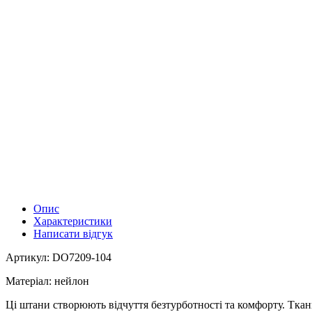
Опис
Характеристики
Написати відгук
Артикул: DO7209-104
Матеріал: нейлон
Ці штани створюють відчуття безтурботності та комфорту. Ткани