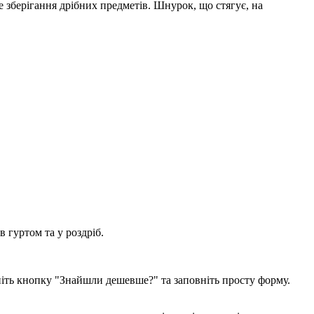
 зберігання дрібних предметів. Шнурок, що стягує, на
 гуртом та у роздріб.
ніть кнопку "Знайшли дешевше?" та заповніть просту форму.