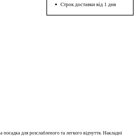
Строк доставки від 1 дня
а посадка для розслабленого та легкого відчуття. Накладні