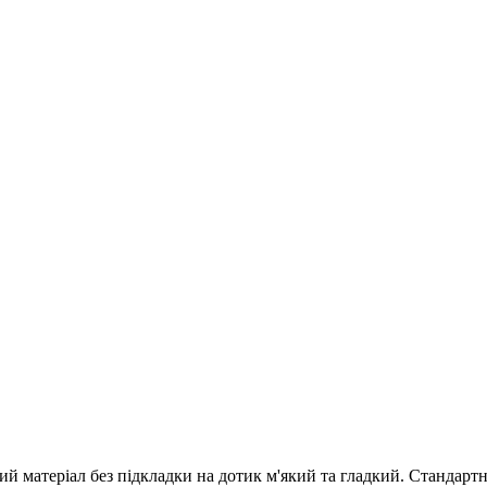
й матеріал без підкладки на дотик м'який та гладкий. Стандартн