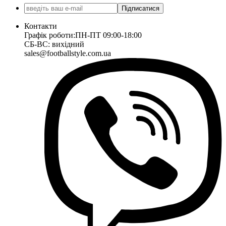
Підписатися
Контакти
Графік роботи:
ПН-ПТ 09:00-18:00
СБ-ВС: вихідний
sales@footballstyle.com.ua