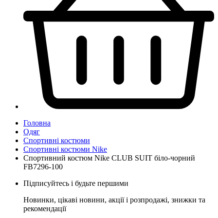
Головна
Одяг
Спортивні костюми
Спортивні костюми Nike
Спортивний костюм Nike CLUB SUIT біло-чорний
FB7296-100
Підписуйтесь і будьте першими
Новинки, цікаві новини, акції і розпродажі, знижки та
рекомендації