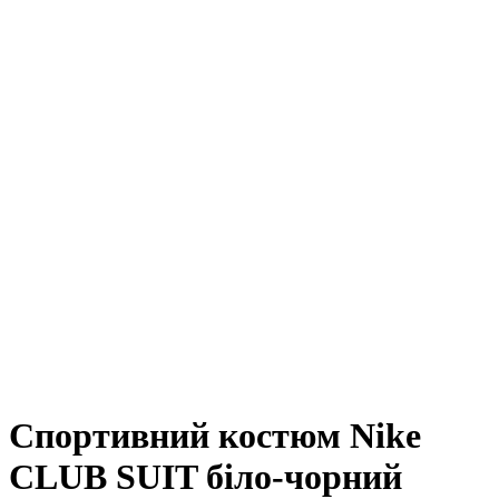
Спортивний костюм Nike
CLUB SUIT біло-чорний