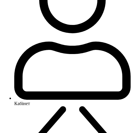
Кабінет