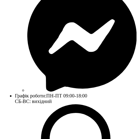
Графік роботи:
ПН-ПТ 09:00-18:00
СБ-ВС: вихідний