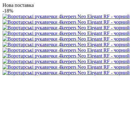
Нова поставка
-18%