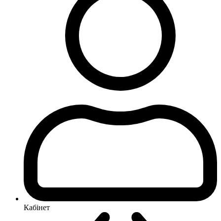
Кабінет