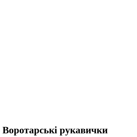
Воротарські рукавички