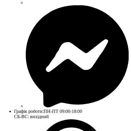
Графік роботи:
ПН-ПТ 09:00-18:00
СБ-ВС: вихідний