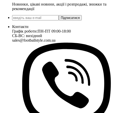
Новинки, цікаві новини, акції і розпродажі, знижки та
рекомендації
Підписатися
Контакти
Графік роботи:
ПН-ПТ 09:00-18:00
СБ-ВС: вихідний
sales@footballstyle.com.ua