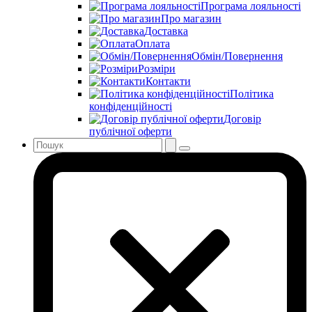
Програма лояльності
Про магазин
Доставка
Оплата
Обмін/Повернення
Розміри
Контакти
Політика
конфіденційності
Договір
публічної оферти