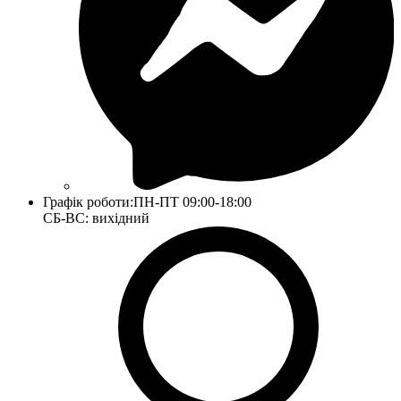
Графік роботи:
ПН-ПТ 09:00-18:00
СБ-ВС: вихідний