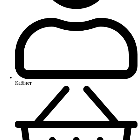
Кабінет