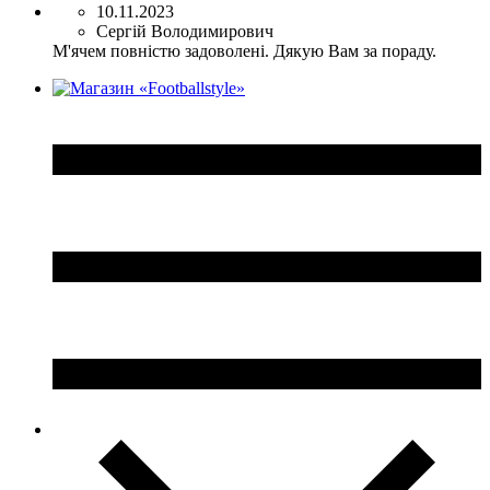
10.11.2023
Сергій Володимирович
М'ячем повністю задоволені. Дякую Вам за пораду.