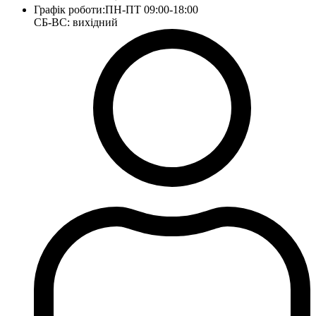
Графік роботи:
ПН-ПТ 09:00-18:00
СБ-ВС: вихідний