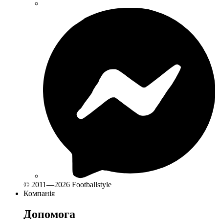
© 2011—2026 Footballstyle
Компанія
Допомога