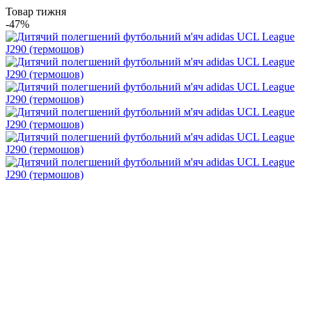
Товар тижня
-47%