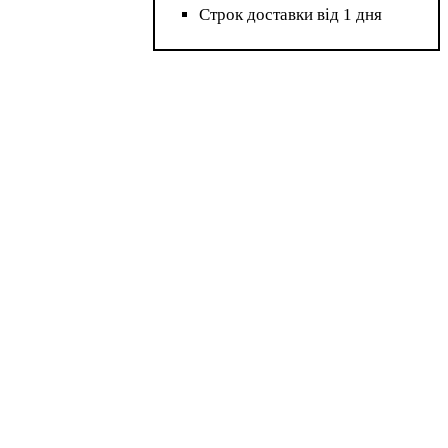
Строк доставки від 1 дня