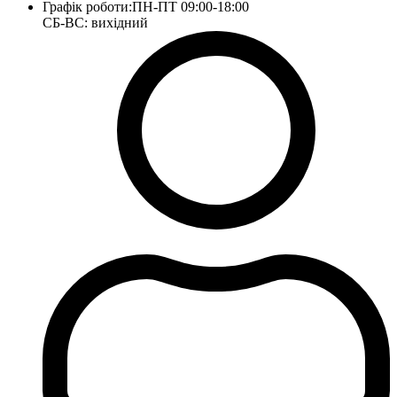
Графік роботи:
ПН-ПТ 09:00-18:00
СБ-ВС: вихідний