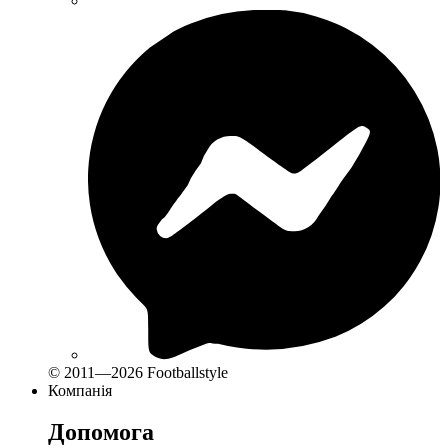
© 2011—2026 Footballstyle
Компанія
Допомога