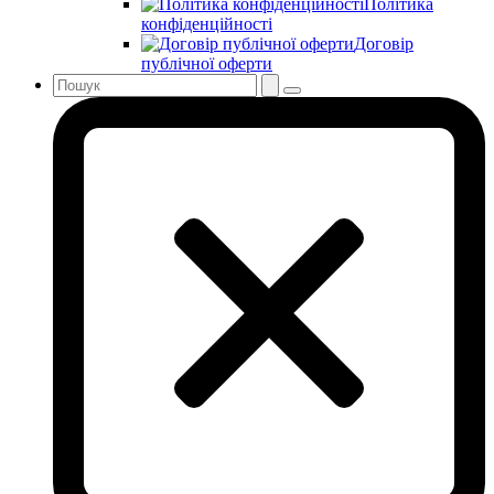
Політика
конфіденційності
Договір
публічної оферти