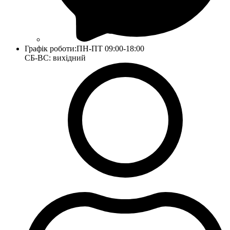
Графік роботи:
ПН-ПТ 09:00-18:00
СБ-ВС: вихідний