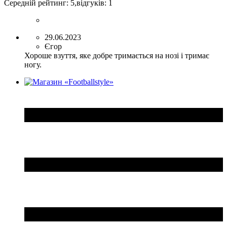
Середній рейтинг:
5
,відгуків:
1
29.06.2023
Єгор
Хороше взуття, яке добре тримається на нозі і тримає
ногу.