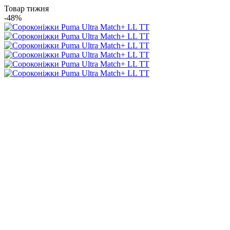
Товар тижня
-48%