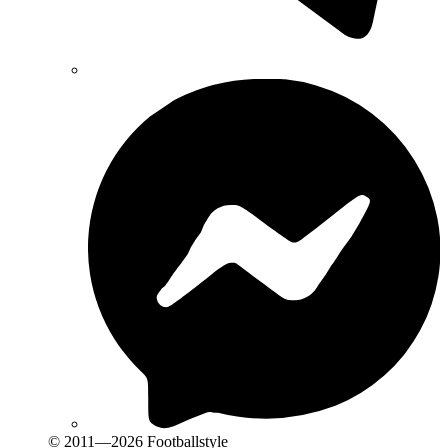
© 2011—2026 Footballstyle