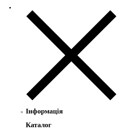
Інформація
Каталог