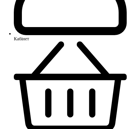
Кабінет