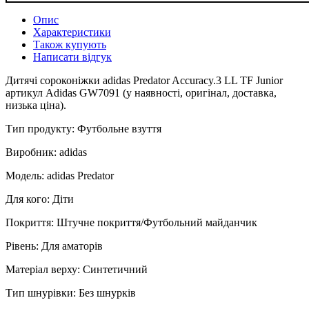
Опис
Характеристики
Також купують
Написати відгук
Дитячі сороконіжки adidas Predator Accuracy.3 LL TF Junior
артикул Adidas GW7091 (у наявності, оригінал, доставка,
низька ціна).
Тип продукту: Футбольне взуття
Виробник: adidas
Модель: adidas Predator
Для кого: Діти
Покриття: Штучне покриття/Футбольний майданчик
Рівень: Для аматорів
Матеріал верху: Синтетичний
Тип шнурівки: Без шнурків