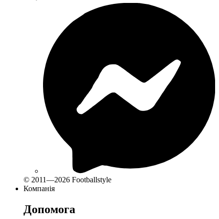
© 2011—2026 Footballstyle
Компанія
Допомога