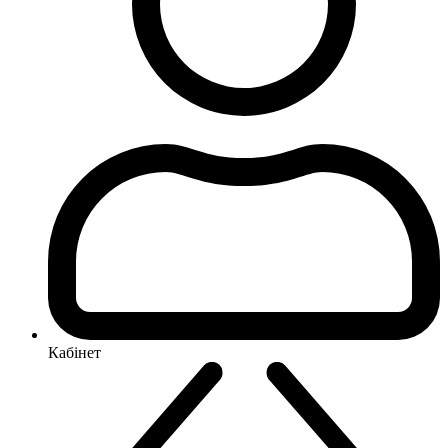
Кабінет