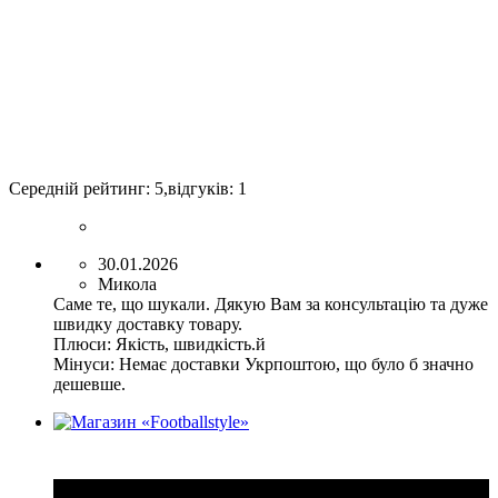
Середній рейтинг:
5
,відгуків:
1
30.01.2026
Микола
Саме те, що шукали. Дякую Вам за консультацію та дуже
швидку доставку товару.
Плюси:
Якість, швидкість.й
Мінуси:
Немає доставки Укрпоштою, що було б значно
дешевше.