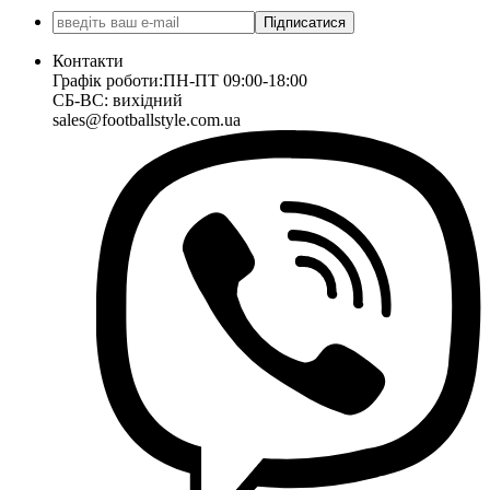
Підписатися
Контакти
Графік роботи:
ПН-ПТ 09:00-18:00
СБ-ВС: вихідний
sales@footballstyle.com.ua