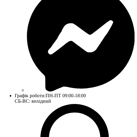
Графік роботи:
ПН-ПТ 09:00-18:00
СБ-ВС: вихідний