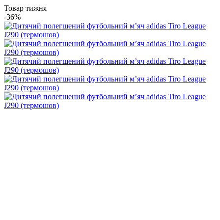
Товар тижня
-36%