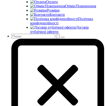
Оплата
Обмін/Повернення
Розміри
Контакти
Політика
конфіденційності
Договір
публічної оферти