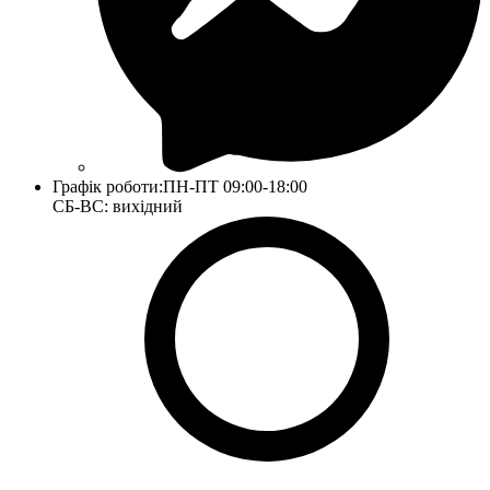
Графік роботи:
ПН-ПТ 09:00-18:00
СБ-ВС: вихідний