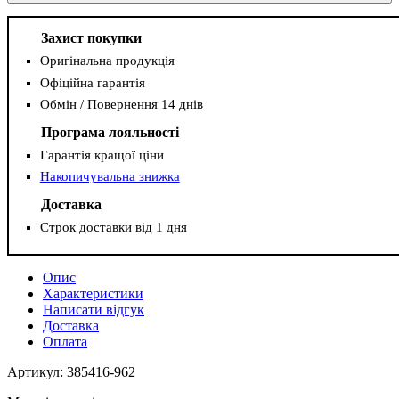
Захист покупки
Оригінальна продукція
Офіційна гарантія
Обмін / Повернення 14 днів
Програма лояльності
Гарантія кращої ціни
Накопичувальна знижка
Доставка
Строк доставки від 1 дня
Опис
Характеристики
Написати відгук
Доставка
Оплата
Артикул: 385416-962