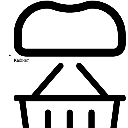
Кабінет