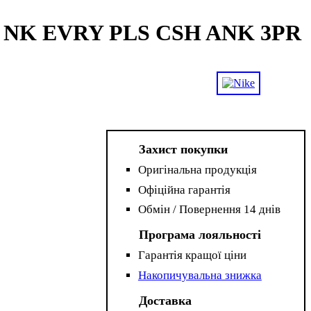
U NK EVRY PLS CSH ANK 3PR
Захист покупки
Оригінальна продукція
Офіційна гарантія
Обмін / Повернення 14 днів
Програма лояльності
Гарантія кращої ціни
Накопичувальна знижка
Доставка