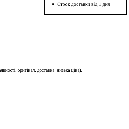
Строк доставки від 1 дня
сті, оригінал, доставка, низька ціна).