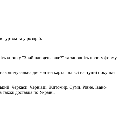
 гуртом та у роздріб.
ніть кнопку "Знайшли дешевше?" та заповніть просту форму.
накопичувальна дисконтна карта і на всі наступні покупки
ький, Черкаси, Чернівці, Житомир, Суми, Рівне, Івано-
 також доставка по Україні.