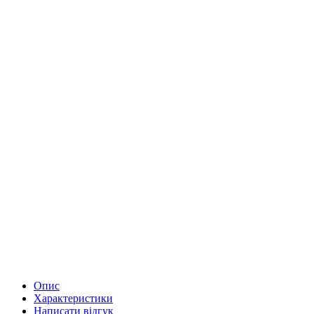
Опис
Характеристики
Написати відгук