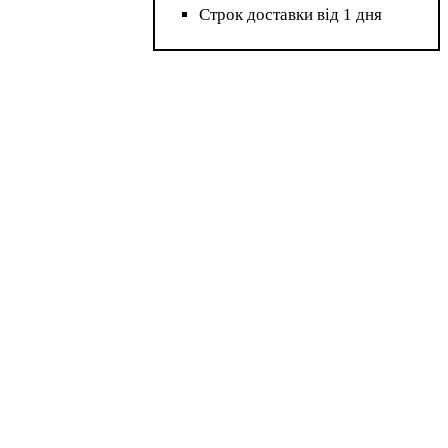
Строк доставки від 1 дня