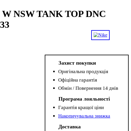
ke W NSW TANK TOP DNC
33
Захист покупки
Оригінальна продукція
Офіційна гарантія
Обмін / Повернення 14 днів
Програма лояльності
Гарантія кращої ціни
Накопичувальна знижка
Доставка