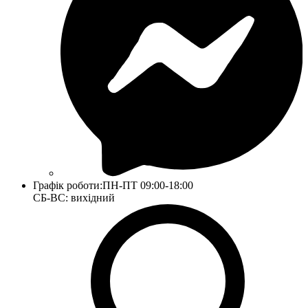
Графік роботи:
ПН-ПТ 09:00-18:00
СБ-ВС: вихідний