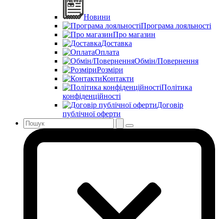
Новини
Програма лояльності
Про магазин
Доставка
Оплата
Обмін/Повернення
Розміри
Контакти
Політика
конфіденційності
Договір
публічної оферти