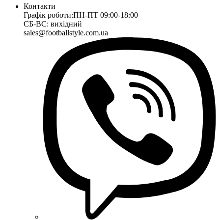
Контакти
Графік роботи:
ПН-ПТ 09:00-18:00
СБ-ВС: вихідний
sales@footballstyle.com.ua