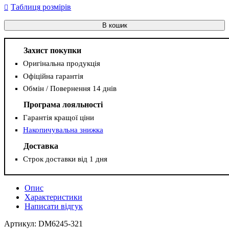
Таблиця розмірів
В кошик
Захист покупки
Оригінальна продукція
Офіційна гарантія
Обмін / Повернення 14 днів
Програма лояльності
Гарантія кращої ціни
Накопичувальна знижка
Доставка
Строк доставки від 1 дня
Опис
Характеристики
Написати відгук
Артикул: DM6245-321