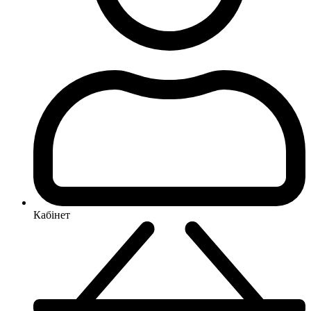
Кабінет