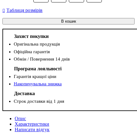
Таблиця розмірів
В кошик
Захист покупки
Оригінальна продукція
Офіційна гарантія
Обмін / Повернення 14 днів
Програма лояльності
Гарантія кращої ціни
Накопичувальна знижка
Доставка
Строк доставки від 1 дня
Опис
Характеристики
Написати відгук