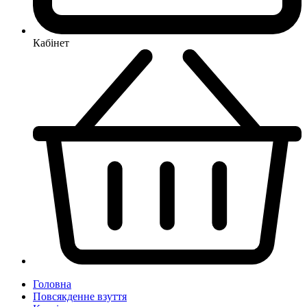
Кабінет
Головна
Повсякденне взуття