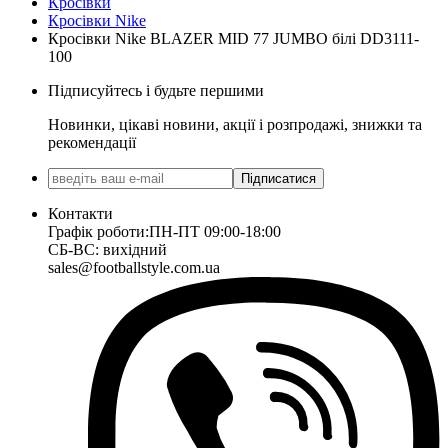
Кросівки
Кросівки Nike
Кросівки Nike BLAZER MID 77 JUMBO білі DD3111-
100
Підписуйтесь і будьте першими
Новинки, цікаві новини, акції і розпродажі, знижки та
рекомендації
Підписатися
Контакти
Графік роботи:
ПН-ПТ 09:00-18:00
СБ-ВС: вихідний
sales@footballstyle.com.ua