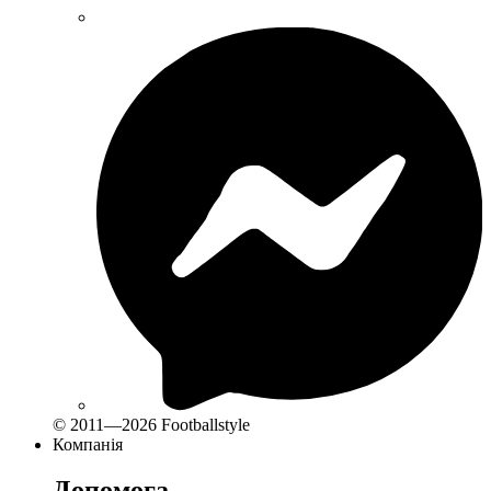
© 2011—2026 Footballstyle
Компанія
Допомога