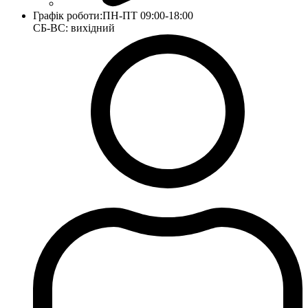
Графік роботи:
ПН-ПТ 09:00-18:00
СБ-ВС: вихідний