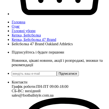
Головна
Одяг
Головні убори
Кепка, Бейсболка
Кепка, Бейсболка 47 Brand
Бейсболка 47 Brand Oakland Athletics
Підписуйтесь і будьте першими
Новинки, цікаві новини, акції і розпродажі, знижки та
рекомендації
Підписатися
Контакти
Графік роботи:
ПН-ПТ 09:00-18:00
СБ-ВС: вихідний
sales@footballstyle.com.ua