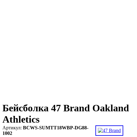
Бейсболка 47 Brand Oakland
Athletics
BCWS-SUMTT18WBP-DG88-
1002