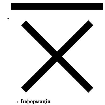
Інформація