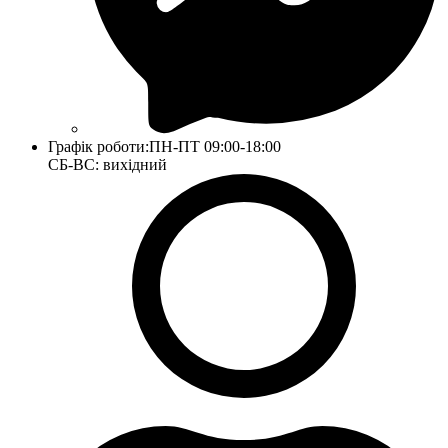
Графік роботи:
ПН-ПТ 09:00-18:00
СБ-ВС: вихідний