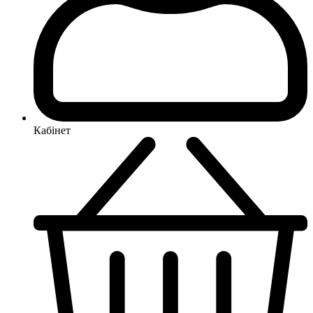
Кабінет