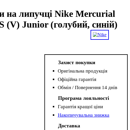
 на липучці Nike Mercurial
 (V) Junior (голубий, синій)
Захист покупки
Оригінальна продукція
Офіційна гарантія
Обмін / Повернення 14 днів
Програма лояльності
Гарантія кращої ціни
Накопичувальна знижка
Доставка