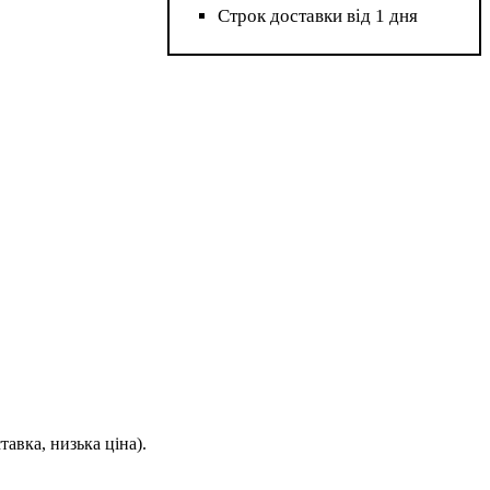
Строк доставки від 1 дня
тавка, низька ціна).