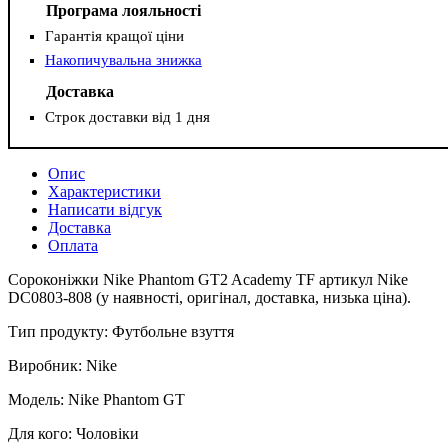
Програма лояльності
Гарантія кращої ціни
Накопичувальна знижка
Доставка
Строк доставки від 1 дня
Опис
Характеристики
Написати відгук
Доставка
Оплата
Сороконіжки Nike Phantom GT2 Academy TF артикул Nike
DC0803-808 (у наявності, оригінал, доставка, низька ціна).
Тип продукту: Футбольне взуття
Виробник: Nike
Модель: Nike Phantom GT
Для кого: Чоловіки