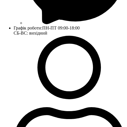
Графік роботи:
ПН-ПТ 09:00-18:00
СБ-ВС: вихідний