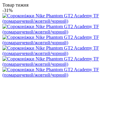
Товар тижня
-31%