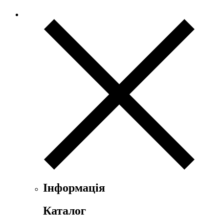
Інформація
Каталог