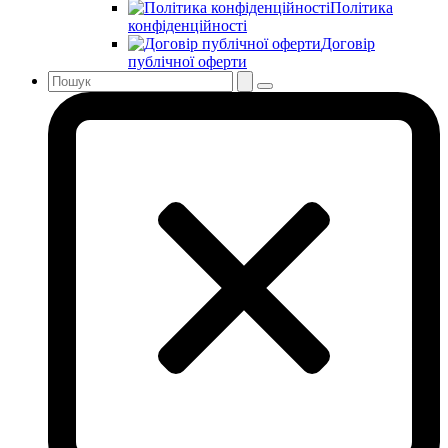
Політика
конфіденційності
Договір
публічної оферти