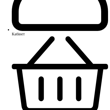
Кабінет