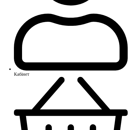
Кабінет