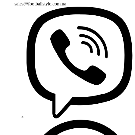
sales@footballstyle.com.ua