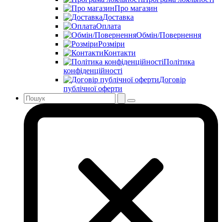
Про магазин
Доставка
Оплата
Обмін/Повернення
Розміри
Контакти
Політика
конфіденційності
Договір
публічної оферти