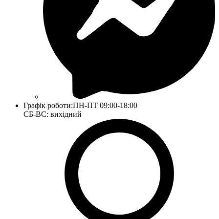
Графік роботи:
ПН-ПТ 09:00-18:00
СБ-ВС: вихідний