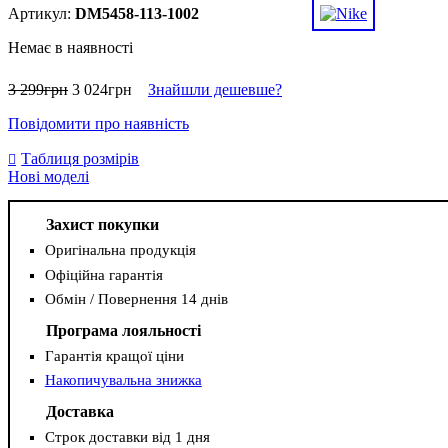
DM5458-113-1002
Немає в наявності
3 299
грн
3 024
грн
Знайшли дешевше?
Повідомити про наявність
Таблиця розмірів
Нові моделі
Захист покупки
Оригінальна продукція
Офіційна гарантія
Обмін / Повернення 14 днів
Програма лояльності
Гарантія кращої ціни
Накопичувальна знижка
Доставка
Строк доставки від 1 дня