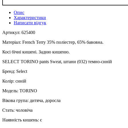
Опис
Характеристики
Написати відгук
Артикул: 625400
Матеріал: French Terry 35% поліестер, 65% бавовна.
Косі бічні кишені. Задню кишеню.
SELECT TORINO pants Sweat, штани (032) темно-синій
Бренд: Select
Колір: синій
Модель: TORINO
Вікова група: дитяча, доросла
Стать: чоловіча
Наявність кишень: є