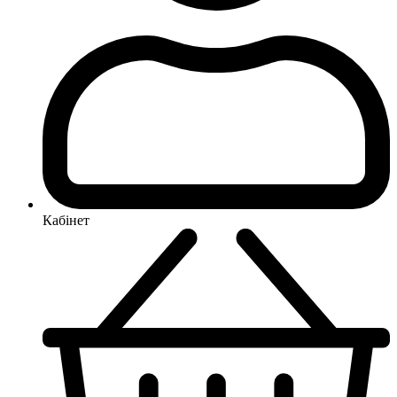
Кабінет