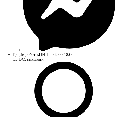
Графік роботи:
ПН-ПТ 09:00-18:00
СБ-ВС: вихідний