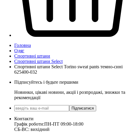
Головна
Одяг
Спортивні штани
Спортивні штани Select
Спортивні штани Select Torino sweat pants темно-сині
625400-032
Підписуйтесь і будьте першими
Новинки, цікаві новини, акції і розпродажі, знижки та
рекомендації
Підписатися
Контакти
Графік роботи:
ПН-ПТ 09:00-18:00
СБ-ВС: вихідний