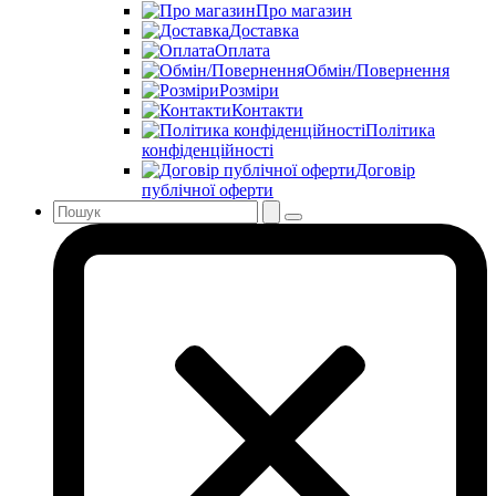
Про магазин
Доставка
Оплата
Обмін/Повернення
Розміри
Контакти
Політика
конфіденційності
Договір
публічної оферти