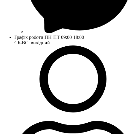
Графік роботи:
ПН-ПТ 09:00-18:00
СБ-ВС: вихідний