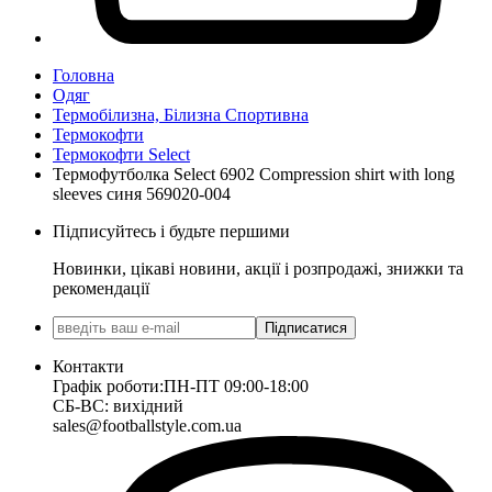
Головна
Одяг
Термобілизна, Білизна Спортивна
Термокофти
Термокофти Select
Термофутболка Select 6902 Compression shirt with long
sleeves синя 569020-004
Підписуйтесь і будьте першими
Новинки, цікаві новини, акції і розпродажі, знижки та
рекомендації
Підписатися
Контакти
Графік роботи:
ПН-ПТ 09:00-18:00
СБ-ВС: вихідний
sales@footballstyle.com.ua