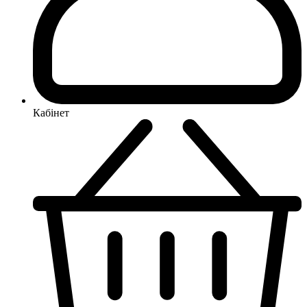
Кабінет