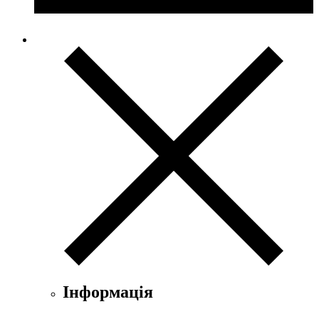
Інформація