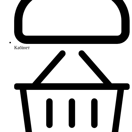
Кабінет