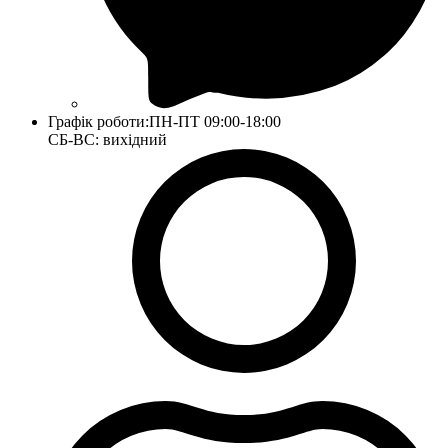
Графік роботи:
ПН-ПТ 09:00-18:00
СБ-ВС: вихідний