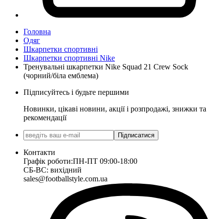
Головна
Одяг
Шкарпетки спортивні
Шкарпетки спортивні Nike
Тренувальні шкарпетки Nike Squad 21 Crew Sock
(чорний/біла емблема)
Підписуйтесь і будьте першими
Новинки, цікаві новини, акції і розпродажі, знижки та
рекомендації
Підписатися
Контакти
Графік роботи:
ПН-ПТ 09:00-18:00
СБ-ВС: вихідний
sales@footballstyle.com.ua