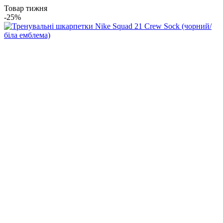
Товар тижня
-25%