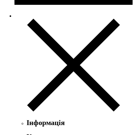
Інформація