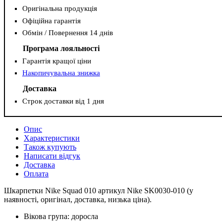
Оригінальна продукція
Офіційна гарантія
Обмін / Повернення 14 днів
Програма лояльності
Гарантія кращої ціни
Накопичувальна знижка
Доставка
Строк доставки від 1 дня
Опис
Характеристики
Також купують
Написати відгук
Доставка
Оплата
Шкарпетки Nike Squad 010 артикул Nike SK0030-010 (у
наявності, оригінал, доставка, низька ціна).
Вікова група:
доросла