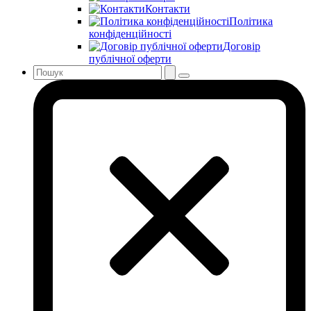
Контакти
Політика
конфіденційності
Договір
публічної оферти