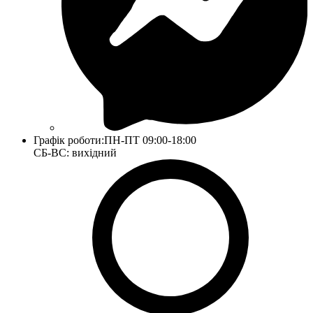
Графік роботи:
ПН-ПТ 09:00-18:00
СБ-ВС: вихідний