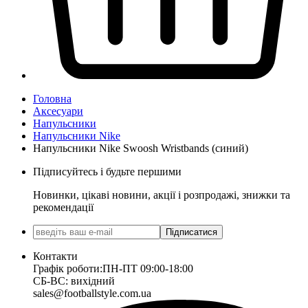
Головна
Аксесуари
Напульсники
Напульсники Nike
Напульсники Nike Swoosh Wristbands (синий)
Підписуйтесь і будьте першими
Новинки, цікаві новини, акції і розпродажі, знижки та
рекомендації
Підписатися
Контакти
Графік роботи:
ПН-ПТ 09:00-18:00
СБ-ВС: вихідний
sales@footballstyle.com.ua