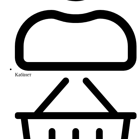
Кабінет