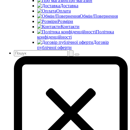
Про магазин
Доставка
Оплата
Обмін/Повернення
Розміри
Контакти
Політика
конфіденційності
Договір
публічної оферти