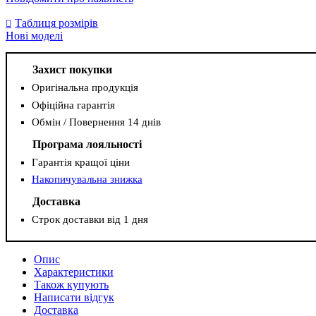
Таблиця розмірів
Нові моделі
Захист покупки
Оригінальна продукція
Офіційна гарантія
Обмін / Повернення 14 днів
Програма лояльності
Гарантія кращої ціни
Накопичувальна знижка
Доставка
Строк доставки від 1 дня
Опис
Характеристики
Також купують
Написати відгук
Доставка