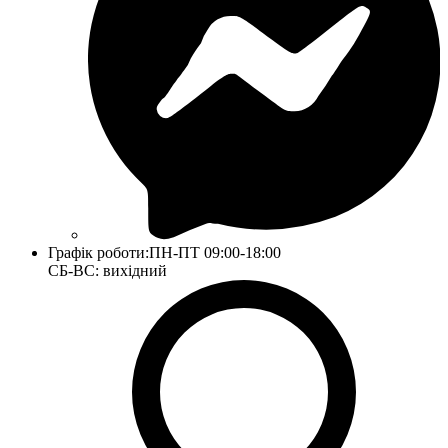
Графік роботи:
ПН-ПТ 09:00-18:00
СБ-ВС: вихідний