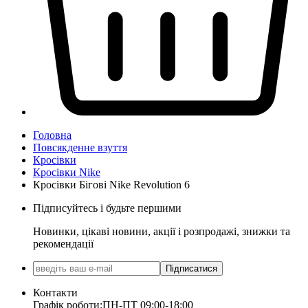
Головна
Повсякденне взуття
Кросівки
Кросівки Nike
Кросівки Бігові Nike Revolution 6
Підписуйтесь і будьте першими
Новинки, цікаві новини, акції і розпродажі, знижки та
рекомендації
Підписатися
Контакти
Графік роботи:
ПН-ПТ 09:00-18:00