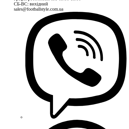
СБ-ВС: вихідний
sales@footballstyle.com.ua