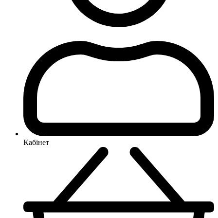
Кабінет