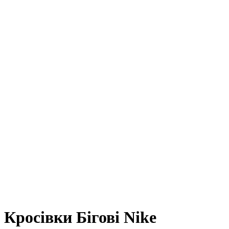
Кросівки Бігові Nike