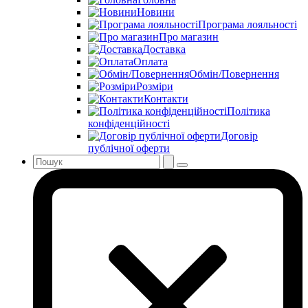
Новини
Програма лояльності
Про магазин
Доставка
Оплата
Обмін/Повернення
Розміри
Контакти
Політика
конфіденційності
Договір
публічної оферти