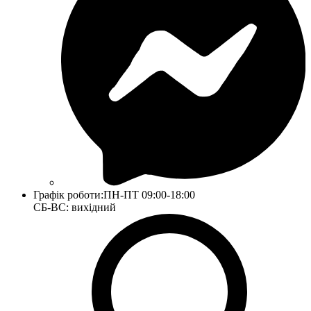
Графік роботи:
ПН-ПТ 09:00-18:00
СБ-ВС: вихідний