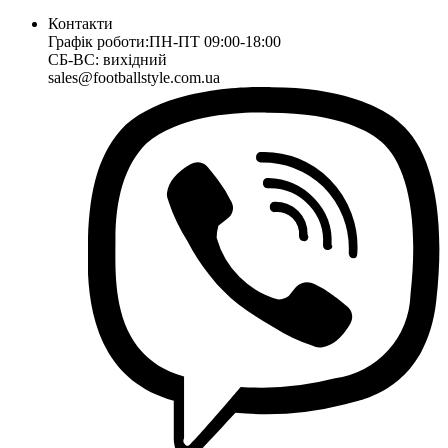
Контакти
Графік роботи:
ПН-ПТ 09:00-18:00
СБ-ВС: вихідний
sales@footballstyle.com.ua