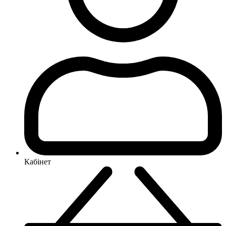
Кабінет