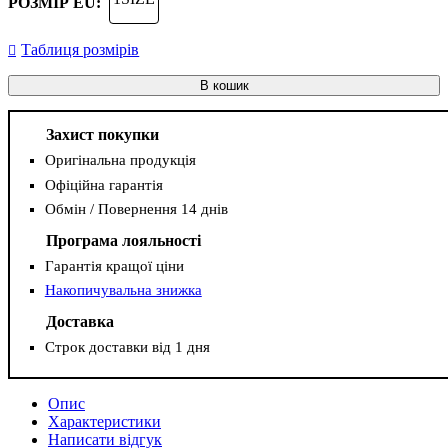
РОЗМІР EU:
Таблиця розмірів
В кошик
Захист покупки
Оригінальна продукція
Офіційна гарантія
Обмін / Повернення 14 днів
Програма лояльності
Гарантія кращої ціни
Накопичувальна знижка
Доставка
Строк доставки від 1 дня
Опис
Характеристики
Написати відгук