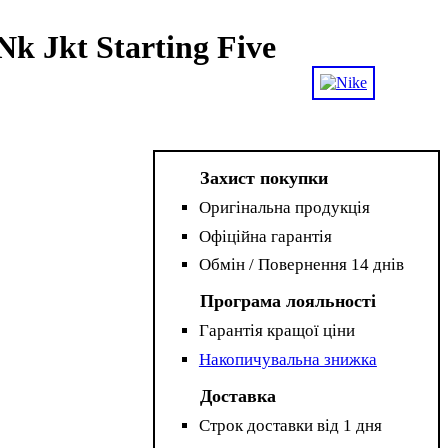
k Jkt Starting Five
Захист покупки
Оригінальна продукція
Офіційна гарантія
Обмін / Повернення 14 днів
Програма лояльності
Гарантія кращої ціни
Накопичувальна знижка
Доставка
Строк доставки від 1 дня