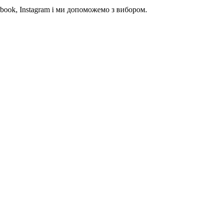
book, Instagram і ми допоможемо з вибором.