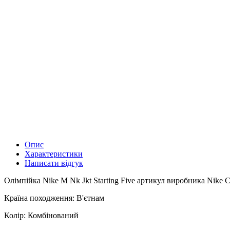
Опис
Характеристики
Написати відгук
Олімпійка Nike M Nk Jkt Starting Five артикул виробника Nike 
Країна походження: В'єтнам
Колір: Комбінований