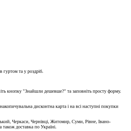
 гуртом та у роздріб.
ніть кнопку "Знайшли дешевше?" та заповніть просту форму.
накопичувальна дисконтна карта і на всі наступні покупки
ький, Черкаси, Чернівці, Житомир, Суми, Рівне, Івано-
 також доставка по Україні.