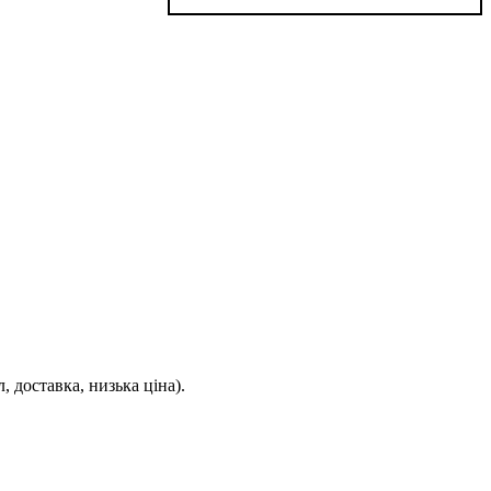
 доставка, низька ціна).