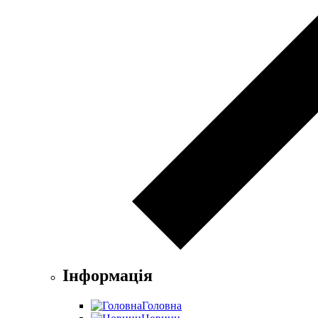
Інформація
Головна