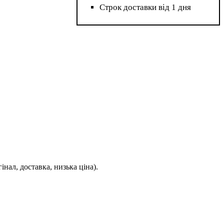
Строк доставки від 1 дня
нал, доставка, низька ціна).