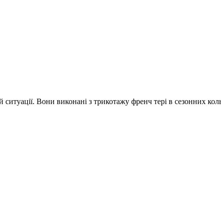
ій ситуації. Вони виконані з трикотажу френч тері в сезонних кол