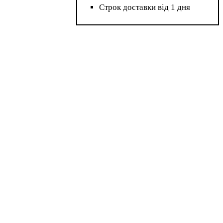
Строк доставки від 1 дня