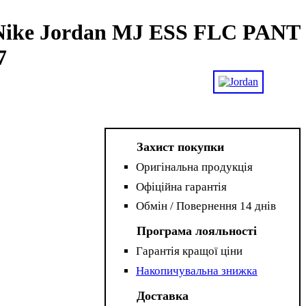
Nike Jordan MJ ESS FLC PANT
7
Захист покупки
Оригінальна продукція
Офіційна гарантія
Обмін / Повернення 14 днів
Програма лояльності
Гарантія кращої ціни
Накопичувальна знижка
Доставка