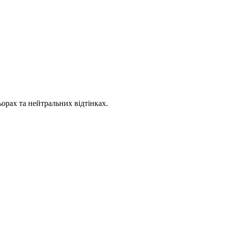
ьорах та нейтральних відтінках.