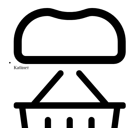
Кабінет