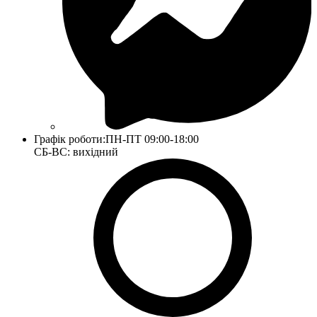
Графік роботи:
ПН-ПТ 09:00-18:00
СБ-ВС: вихідний