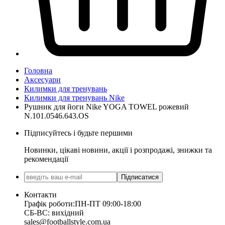
Головна
Аксесуари
Килимки для тренувань
Килимки для тренувань Nike
Рушник для йоги Nike YOGA TOWEL рожевий
N.101.0546.643.OS
Підписуйтесь і будьте першими
Новинки, цікаві новини, акції і розпродажі, знижки та
рекомендації
Підписатися
Контакти
Графік роботи:
ПН-ПТ 09:00-18:00
СБ-ВС: вихідний
sales@footballstyle.com.ua