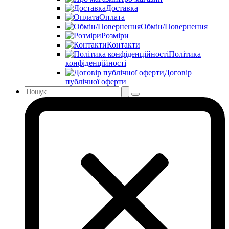
Доставка
Оплата
Обмін/Повернення
Розміри
Контакти
Політика
конфіденційності
Договір
публічної оферти