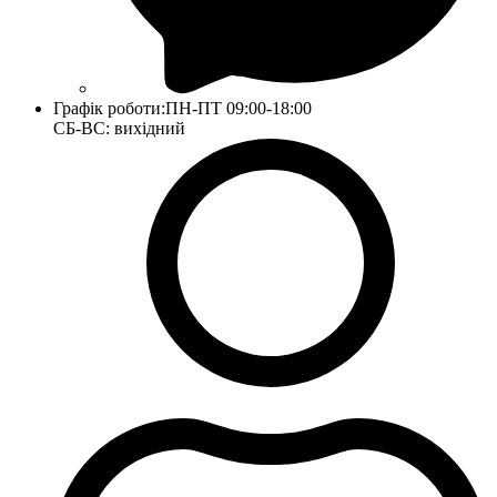
Графік роботи:
ПН-ПТ 09:00-18:00
СБ-ВС: вихідний