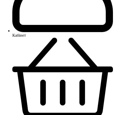
Кабінет