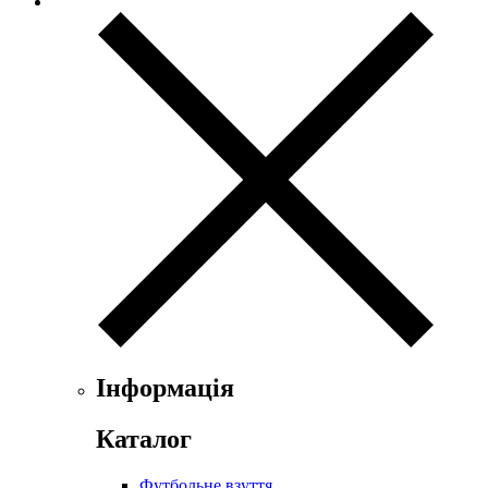
Інформація
Каталог
Футбольне взуття