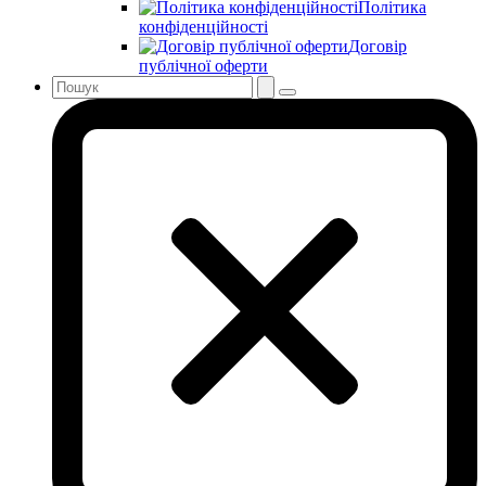
Політика
конфіденційності
Договір
публічної оферти