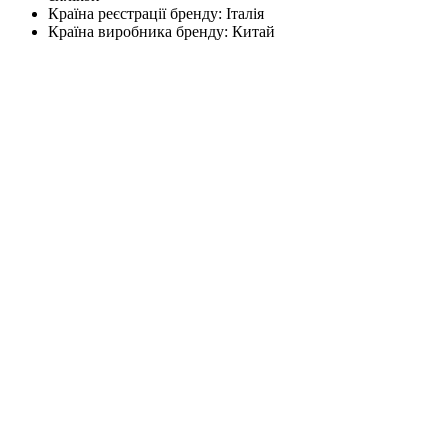
Країна реєстрації бренду:
Італія
Країна виробника бренду:
Китай