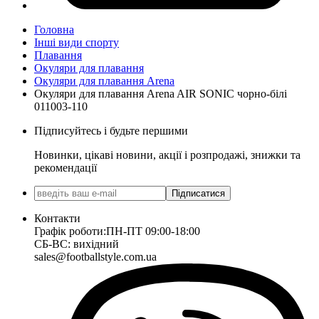
Головна
Інші види спорту
Плавання
Окуляри для плавання
Окуляри для плавання Arena
Окуляри для плавання Arena AIR SONIC чорно-білі
011003-110
Підписуйтесь і будьте першими
Новинки, цікаві новини, акції і розпродажі, знижки та
рекомендації
Підписатися
Контакти
Графік роботи:
ПН-ПТ 09:00-18:00
СБ-ВС: вихідний
sales@footballstyle.com.ua