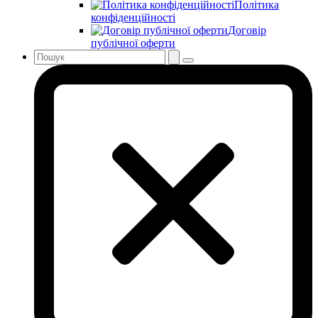
Політика
конфіденційності
Договір
публічної оферти