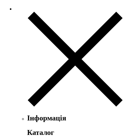
Інформація
Каталог