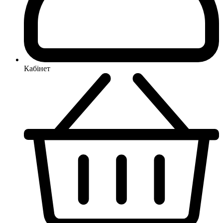
Кабінет