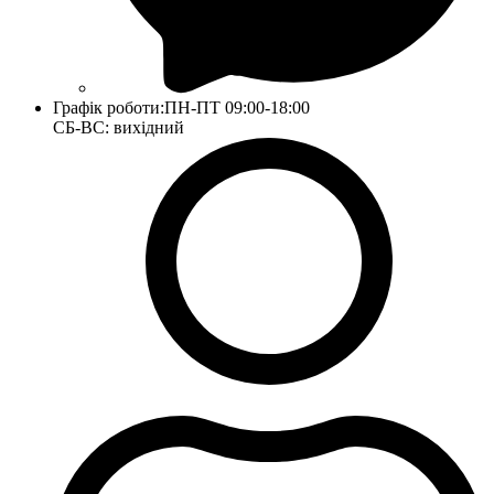
Графік роботи:
ПН-ПТ 09:00-18:00
СБ-ВС: вихідний