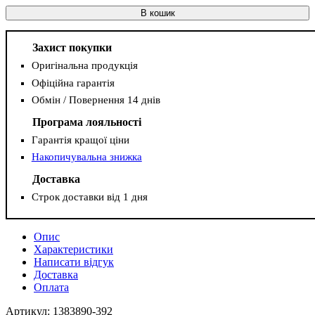
В кошик
Захист покупки
Оригінальна продукція
Офіційна гарантія
Обмін / Повернення 14 днів
Програма лояльності
Гарантія кращої ціни
Накопичувальна знижка
Доставка
Строк доставки від 1 дня
Опис
Характеристики
Написати відгук
Доставка
Оплата
Артикул: 1383890-392