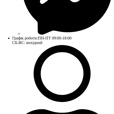
Графік роботи:
ПН-ПТ 09:00-18:00
СБ-ВС: вихідний