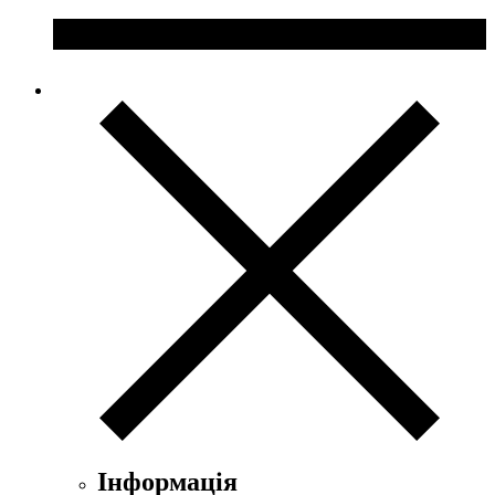
Інформація