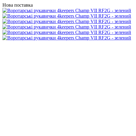
Нова поставка