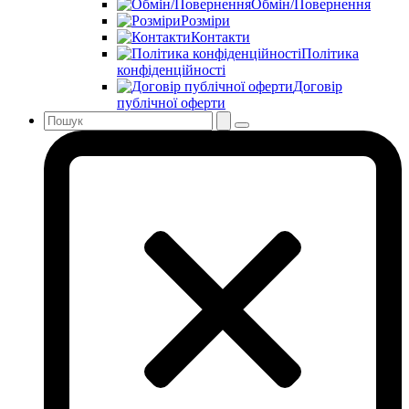
Обмін/Повернення
Розміри
Контакти
Політика
конфіденційності
Договір
публічної оферти