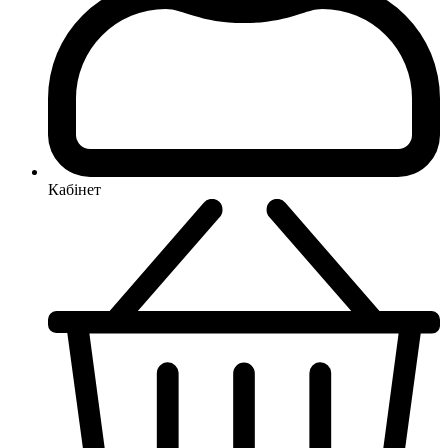
Кабінет