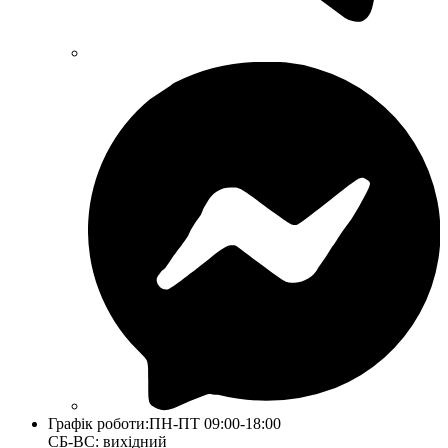
Графік роботи:
ПН-ПТ 09:00-18:00
СБ-ВС: вихідний