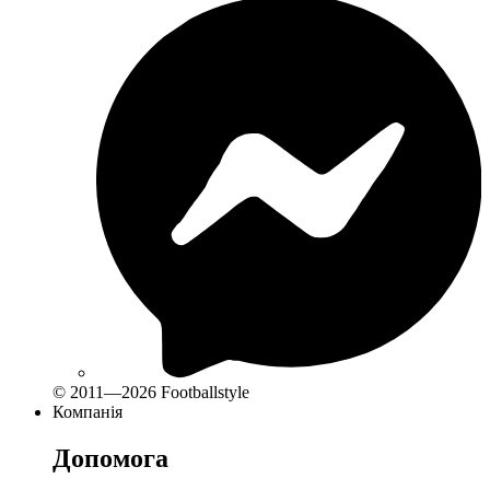
© 2011—2026 Footballstyle
Компанія
Допомога