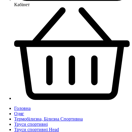
Кабінет
Головна
Одяг
Термобілизна, Білизна Спортивна
Труси спортивні
Труси спортивні Head