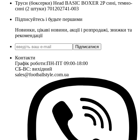
Труси (боксерки) Head BASIC BOXER 2P сині, темно-
сині (2 штуки) 701202741-003
Підписуйтесь і будьте першими
Новинки, цікаві новини, акції і розпродажі, знижки та
рекомендації
Підписатися
Контакти
Графік роботи:
ПН-ПТ 09:00-18:00
СБ-ВС: вихідний
sales@footballstyle.com.ua