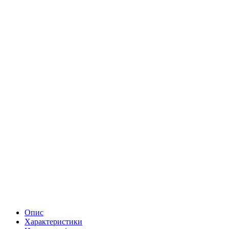
Опис
Характеристики