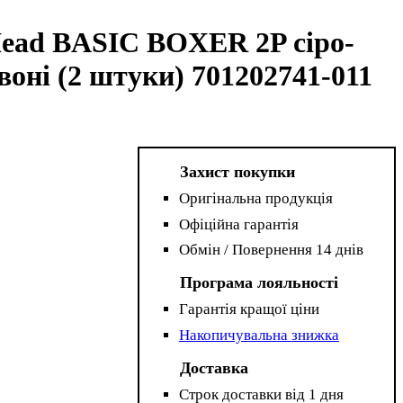
Head BASIC BOXER 2P сіро-
воні (2 штуки) 701202741-011
Захист покупки
Оригінальна продукція
Офіційна гарантія
Обмін / Повернення 14 днів
Програма лояльності
Гарантія кращої ціни
Накопичувальна знижка
Доставка
Строк доставки від 1 дня