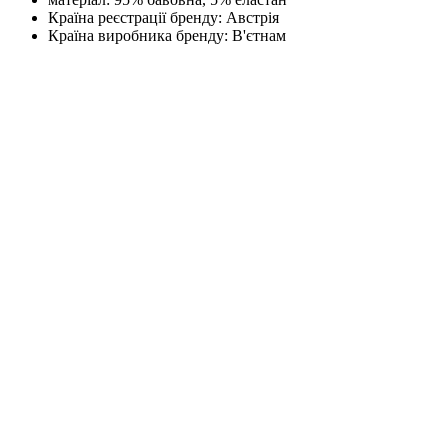
Країна реєстрації бренду:
Австрія
Країна виробника бренду:
В'єтнам