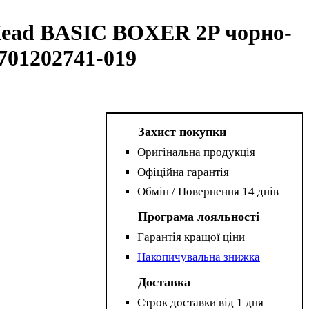
Head BASIC BOXER 2P чорно-
701202741-019
Захист покупки
Оригінальна продукція
Офіційна гарантія
Обмін / Повернення 14 днів
Програма лояльності
Гарантія кращої ціни
Накопичувальна знижка
Доставка
Строк доставки від 1 дня