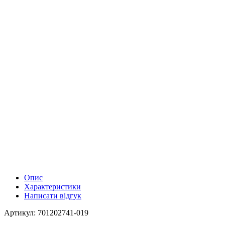
Опис
Характеристики
Написати відгук
Артикул: 701202741-019