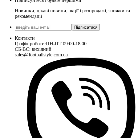
Підписуйтесь і будьте першими
Новинки, цікаві новини, акції і розпродажі, знижки та
рекомендації
Підписатися
Контакти
Графік роботи:
ПН-ПТ 09:00-18:00
СБ-ВС: вихідний
sales@footballstyle.com.ua