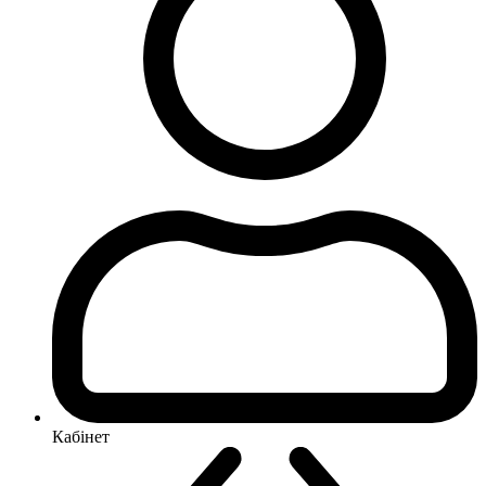
Кабінет