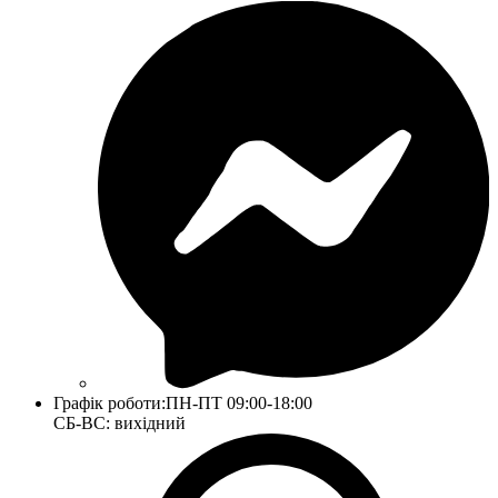
Графік роботи:
ПН-ПТ 09:00-18:00
СБ-ВС: вихідний