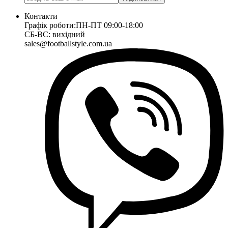
Контакти
Графік роботи:
ПН-ПТ 09:00-18:00
СБ-ВС: вихідний
sales@footballstyle.com.ua