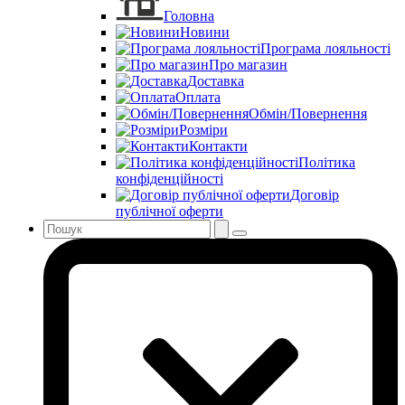
Головна
Новини
Програма лояльності
Про магазин
Доставка
Оплата
Обмін/Повернення
Розміри
Контакти
Політика
конфіденційності
Договір
публічної оферти