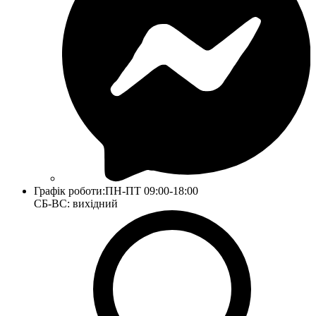
Графік роботи:
ПН-ПТ 09:00-18:00
СБ-ВС: вихідний