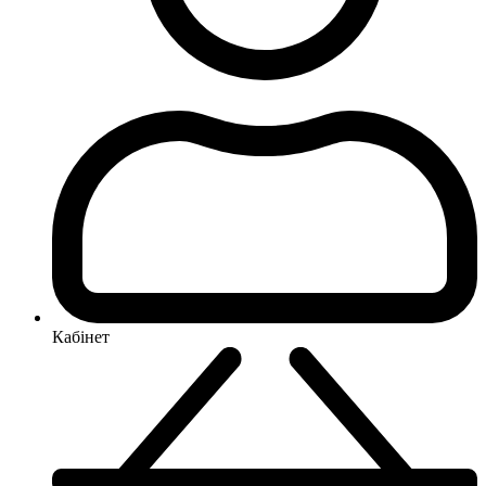
Кабінет