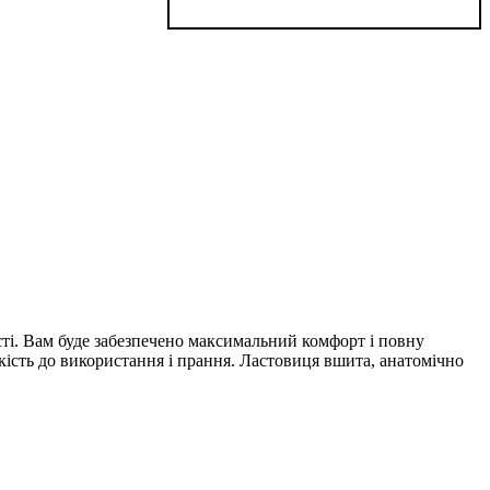
ості. Вам буде забезпечено максимальний комфорт і повну
кість до використання і прання. Ластовиця вшита, анатомічно