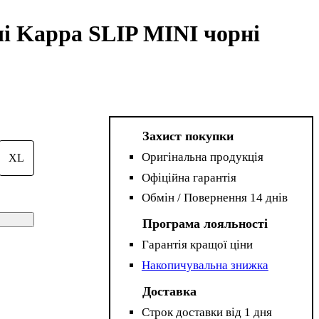
чі Kappa SLIP MINI чорні
Захист покупки
Оригінальна продукція
XL
Офіційна гарантія
Обмін / Повернення 14 днів
Програма лояльності
Гарантія кращої ціни
Накопичувальна знижка
Доставка
Строк доставки від 1 дня