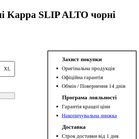
очі Kappa SLIP ALTO чорні
Захист покупки
Оригінальна продукція
XL
Офіційна гарантія
Обмін / Повернення 14 днів
Програма лояльності
Гарантія кращої ціни
Накопичувальна знижка
Доставка
Строк доставки від 1 дня