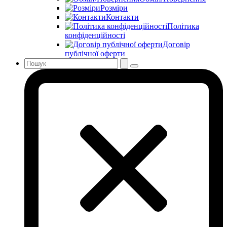
Розміри
Контакти
Політика
конфіденційності
Договір
публічної оферти