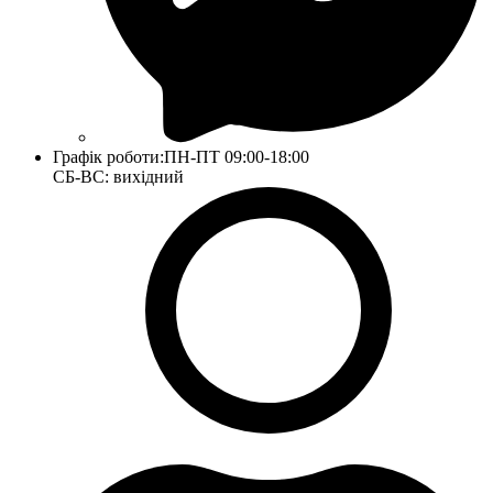
Графік роботи:
ПН-ПТ 09:00-18:00
СБ-ВС: вихідний