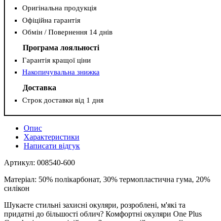
Оригінальна продукція
Офіційна гарантія
Обмін / Повернення 14 днів
Програма лояльності
Гарантія кращої ціни
Накопичувальна знижка
Доставка
Строк доставки від 1 дня
Опис
Характеристики
Написати відгук
Артикул: 008540-600
Матеріал: 50% полікарбонат, 30% термопластична гума, 20%
силікон
Шукаєте стильні захисні окуляри, розроблені, м'які та
придатні до більшості облич? Комфортні окуляри One Plus