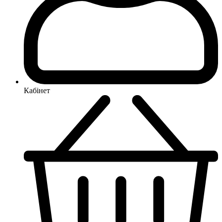
Кабінет