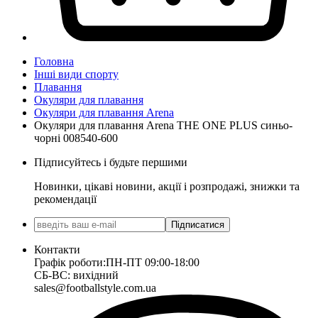
Головна
Інші види спорту
Плавання
Окуляри для плавання
Окуляри для плавання Arena
Окуляри для плавання Arena THE ONE PLUS синьо-
чорні 008540-600
Підписуйтесь і будьте першими
Новинки, цікаві новини, акції і розпродажі, знижки та
рекомендації
Підписатися
Контакти
Графік роботи:
ПН-ПТ 09:00-18:00
СБ-ВС: вихідний
sales@footballstyle.com.ua