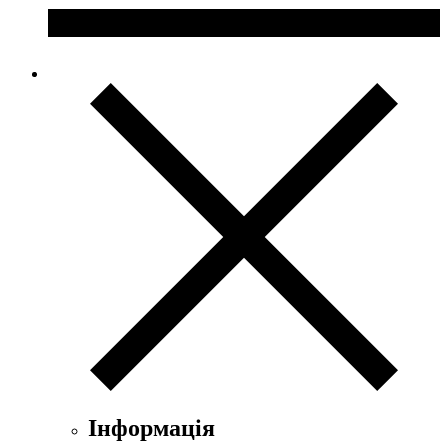
Інформація