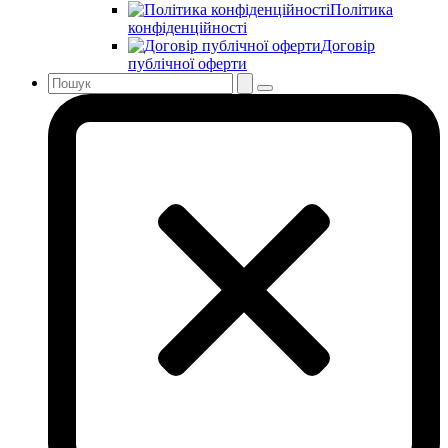
Політика
конфіденційності
Договір
публічної оферти