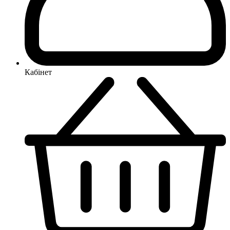
Кабінет