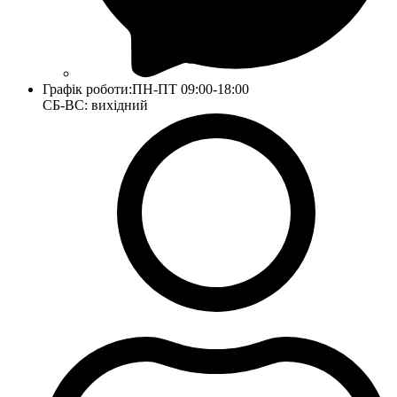
Графік роботи:
ПН-ПТ 09:00-18:00
СБ-ВС: вихідний