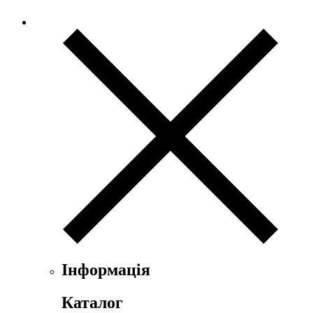
Інформація
Каталог