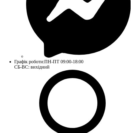
Графік роботи:
ПН-ПТ 09:00-18:00
СБ-ВС: вихідний