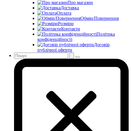
Про магазин
Доставка
Оплата
Обмін/Повернення
Розміри
Контакти
Політика
конфіденційності
Договір
публічної оферти