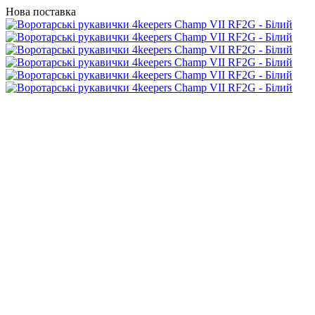
Нова поставка