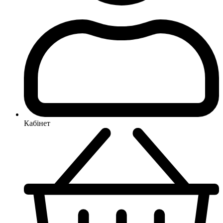
Кабінет