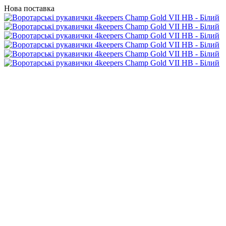
Нова поставка