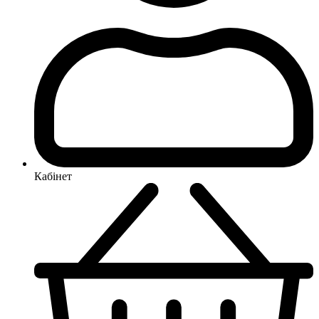
Кабінет