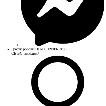
Графік роботи:
ПН-ПТ 09:00-18:00
СБ-ВС: вихідний