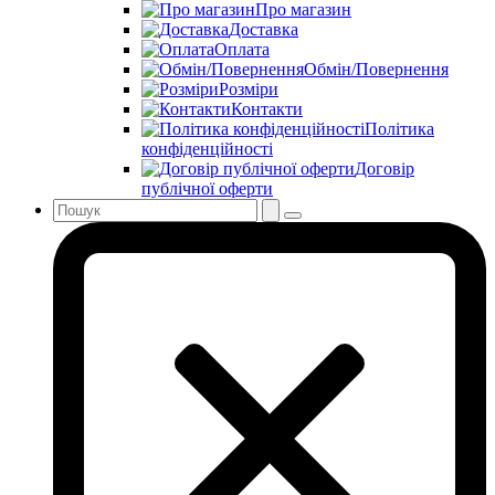
Про магазин
Доставка
Оплата
Обмін/Повернення
Розміри
Контакти
Політика
конфіденційності
Договір
публічної оферти