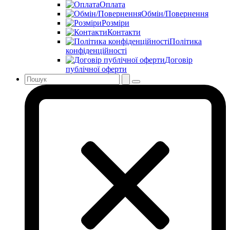
Оплата
Обмін/Повернення
Розміри
Контакти
Політика
конфіденційності
Договір
публічної оферти