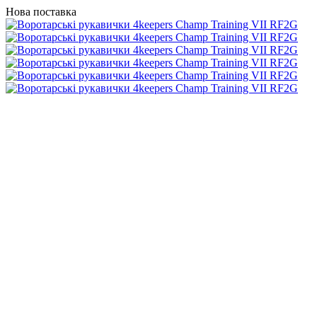
Нова поставка