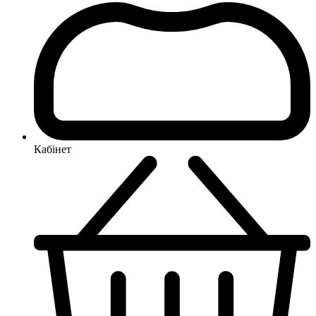
Кабінет