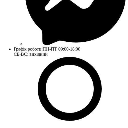
Графік роботи:
ПН-ПТ 09:00-18:00
СБ-ВС: вихідний