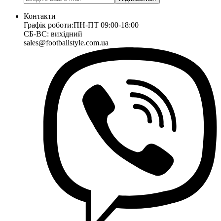
Контакти
Графік роботи:
ПН-ПТ 09:00-18:00
СБ-ВС: вихідний
sales@footballstyle.com.ua