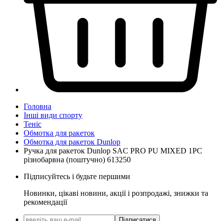
Головна
Інші види спорту
Теніс
Обмотка для ракеток
Обмотка для ракеток Dunlop
Ручка для ракеток Dunlop SAC PRO PU MIXED 1PC
різнобарвна (поштучно) 613250
Підписуйтесь і будьте першими
Новинки, цікаві новини, акції і розпродажі, знижки та
рекомендації
Підписатися