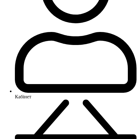
Кабінет