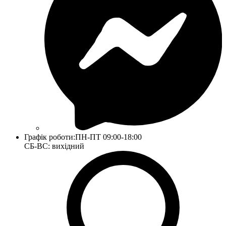
Графік роботи:
ПН-ПТ 09:00-18:00
СБ-ВС: вихідний