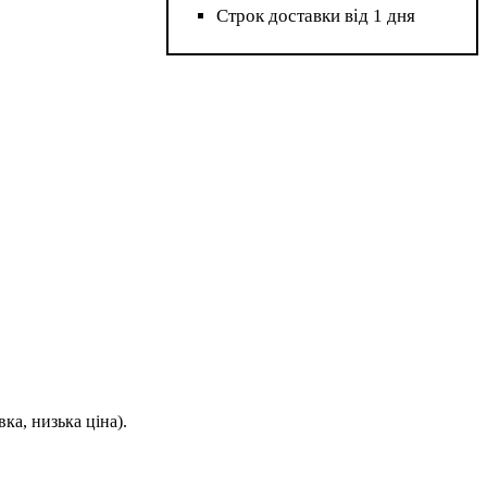
Строк доставки від 1 дня
ка, низька ціна).