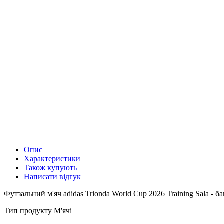
Опис
Характеристики
Також купують
Написати відгук
Футзальний м'яч adidas Trionda World Cup 2026 Training Sala - б
Тип продукту М'ячі